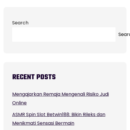
Search
Sear
RECENT POSTS
Mengajarkan Remaja Mengenali Risiko Judi
Online
ASMR Spin Slot Betwin188: Bikin Rileks dan
Menikmati Sensasi Bermain