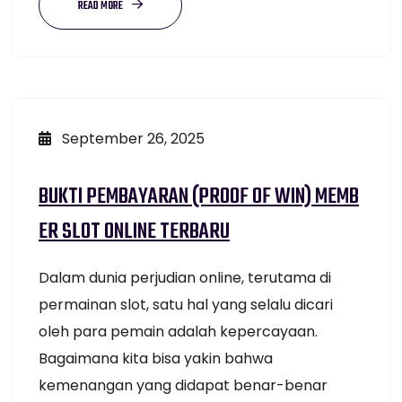
READ MORE
September 26, 2025
BUKTI PEMBAYARAN (PROOF OF WIN) MEMB
ER SLOT ONLINE TERBARU
Dalam dunia perjudian online, terutama di
permainan slot, satu hal yang selalu dicari
oleh para pemain adalah kepercayaan.
Bagaimana kita bisa yakin bahwa
kemenangan yang didapat benar-benar