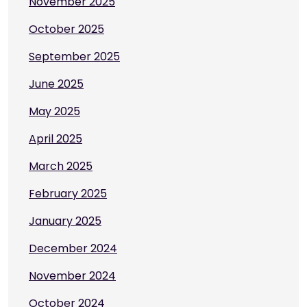
November 2025
October 2025
September 2025
June 2025
May 2025
April 2025
March 2025
February 2025
January 2025
December 2024
November 2024
October 2024