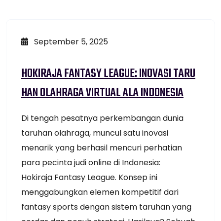
September 5, 2025
HOKIRAJA FANTASY LEAGUE: INOVASI TARU
HAN OLAHRAGA VIRTUAL ALA INDONESIA
Di tengah pesatnya perkembangan dunia
taruhan olahraga, muncul satu inovasi
menarik yang berhasil mencuri perhatian
para pecinta judi online di Indonesia:
Hokiraja Fantasy League. Konsep ini
menggabungkan elemen kompetitif dari
fantasy sports dengan sistem taruhan yang