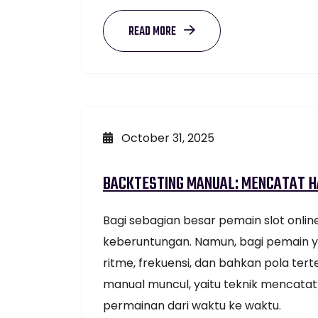
READ MORE
October 31, 2025
BACKTESTING MANUAL: MENCATAT HA
Bagi sebagian besar pemain slot onlin
keberuntungan. Namun, bagi pemain yan
ritme, frekuensi, dan bahkan pola tert
manual muncul, yaitu teknik mencatat
permainan dari waktu ke waktu.