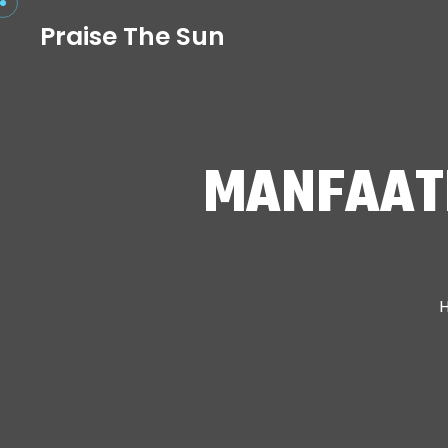
Skip to content
Praise The Sun
MANFAATK