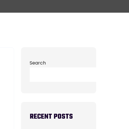
Search
RECENT POSTS