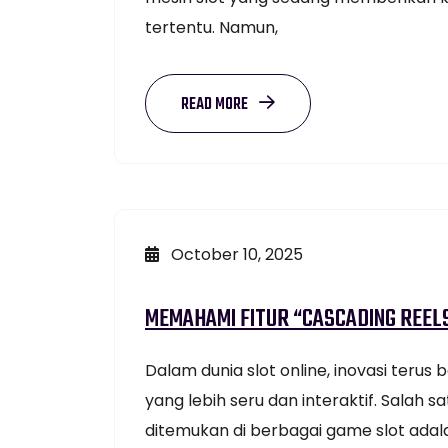
tertentu. Namun,
READ MORE
October 10, 2025
MEMAHAMI FITUR “CASCADING REEL
Dalam dunia slot online, inovasi te
yang lebih seru dan interaktif. Salah
ditemukan di berbagai game slot adal