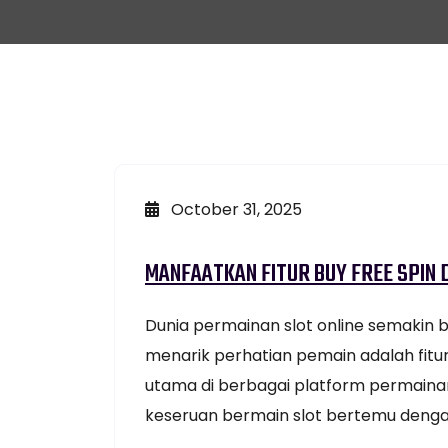
October 31, 2025
MANFAATKAN FITUR BUY FREE SPIN D
Dunia permainan slot online semakin b
menarik perhatian pemain adalah fitur B
utama di berbagai platform permainan
keseruan bermain slot bertemu denga