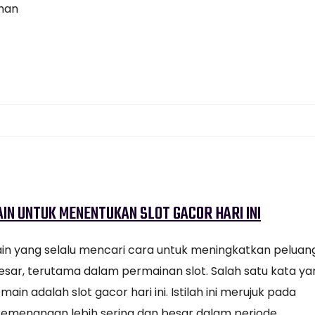
aman
AIN UNTUK MENENTUKAN SLOT GACOR HARI INI
main yang selalu mencari cara untuk meningkatkan peluan
r, terutama dalam permainan slot. Salah satu kata ya
ain adalah slot gacor hari ini. Istilah ini merujuk pada
emenangan lebih sering dan besar dalam periode