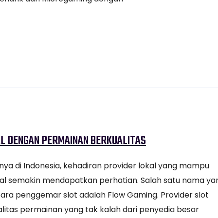
AL DENGAN PERMAINAN BERKUALITAS
snya di Indonesia, kehadiran provider lokal yang mampu
nal semakin mendapatkan perhatian. Salah satu nama ya
ara penggemar slot adalah Flow Gaming. Provider slot
kualitas permainan yang tak kalah dari penyedia besar