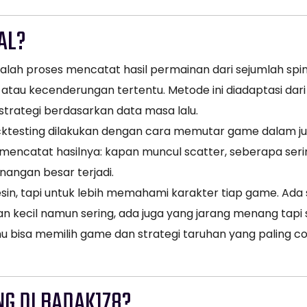
AL?
lah proses mencatat hasil permainan dari sejumlah spin,
 atau kecenderungan tertentu. Metode ini diadaptasi dari
i strategi berdasarkan data masa lalu.
backtesting dilakukan dengan cara memutar game dalam j
 mencatat hasilnya: kapan muncul scatter, seberapa seri
nangan besar terjadi.
n, tapi untuk lebih memahami karakter tiap game. Ada 
kecil namun sering, ada juga yang jarang menang tapi s
mu bisa memilih game dan strategi taruhan yang paling c
G DI BADAK178?