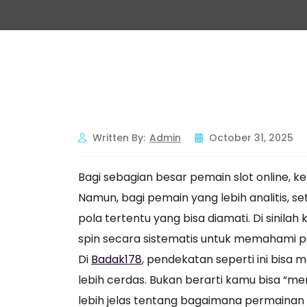
Written By:
Admin
October 31, 2025
Bagi sebagian besar pemain slot online, 
Namun, bagi pemain yang lebih analitis, se
pola tertentu yang bisa diamati. Di sinila
spin secara sistematis untuk memahami pe
Di
Badak178
, pendekatan seperti ini bisa
lebih cerdas. Bukan berarti kamu bisa 
lebih jelas tentang bagaimana permainan