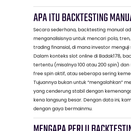
APA ITU BACKTESTING MANU
Secara sederhana, backtesting manual ada
menganalisisnya untuk mencari pola, tren,
trading finansial, di mana investor menguj
Dalam konteks slot online di Badak178, 
tertentu (misalnya 100 atau 200 spin) dan
free spin aktif, atau seberapa sering keme
Tujuannya bukan untuk “mengalahkan” mesi
yang cenderung stabil dengan kemenangan 
kena langsung besar. Dengan data ini, ka
dengan gaya bermainmu.
MENGAPA PERLU BACKTESTIN