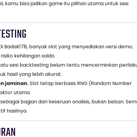
 kamu bisa jadikan game itu pilihan utama untuk sesi
TESTING
i Badak178, banyak slot yang menyediakan versi demo,
isiko kehilangan saldo.
atu sesi backtesting belum tentu mencerminkan perilak
k hasil yang lebih akurat.
n jaminan.
Slot tetap berbasis RNG (Random Number
faktor utama.
ebagai bagian dari keseruan analisis, bukan beban. Sem
f hasilnya.
URAN