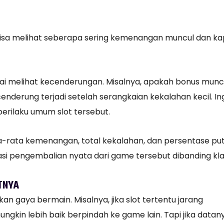
bisa melihat seberapa sering kemenangan muncul dan k
lai melihat kecenderungan. Misalnya, apakah bonus muncu
derung terjadi setelah serangkaian kekalahan kecil. Inga
 perilaku umum slot tersebut.
ta-rata kemenangan, total kekalahan, dan persentase pu
si pengembalian nyata dari game tersebut dibanding kl
TNYA
an gaya bermain. Misalnya, jika slot tertentu jarang
ungkin lebih baik berpindah ke game lain. Tapi jika datan