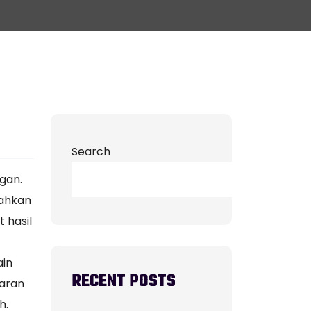
Search
gan.
bahkan
 hasil
ain
RECENT POSTS
baran
h.