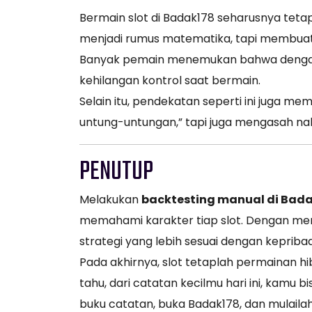
Bermain slot di Badak178 seharusnya tet
menjadi rumus matematika, tapi membuat
Banyak pemain menemukan bahwa dengan m
kehilangan kontrol saat bermain.
Selain itu, pendekatan seperti ini juga m
untung-untungan,” tapi juga mengasah nalu
PENUTUP
Melakukan
backtesting manual di Bad
memahami karakter tiap slot. Dengan men
strategi yang lebih sesuai dengan kepribadi
Pada akhirnya, slot tetaplah permainan hib
tahu, dari catatan kecilmu hari ini, kam
buku catatan, buka Badak178, dan mulaila