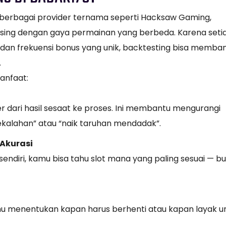
i berbagai provider ternama seperti Hacksaw Gaming,
sing dengan gaya permainan yang berbeda. Karena setia
r), dan frekuensi bonus yang unik, backtesting bisa memba
.
anfaat:
 dari hasil sesaat ke proses. Ini membantu mengurangi
ekalahan” atau “naik taruhan mendadak”.
Akurasi
sendiri, kamu bisa tahu slot mana yang paling sesuai — b
u menentukan kapan harus berhenti atau kapan layak u