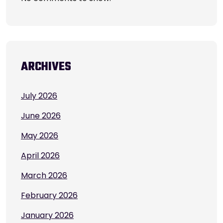
ARCHIVES
July 2026
June 2026
May 2026
April 2026
March 2026
February 2026
January 2026