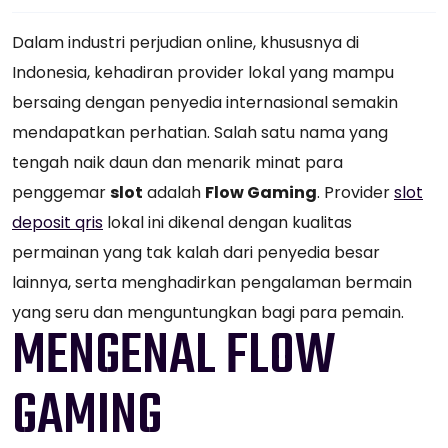
Dalam industri perjudian online, khususnya di
Indonesia, kehadiran provider lokal yang mampu
bersaing dengan penyedia internasional semakin
mendapatkan perhatian. Salah satu nama yang
tengah naik daun dan menarik minat para
penggemar
slot
adalah
Flow Gaming
. Provider
slot
deposit qris
lokal ini dikenal dengan kualitas
permainan yang tak kalah dari penyedia besar
lainnya, serta menghadirkan pengalaman bermain
yang seru dan menguntungkan bagi para pemain.
MENGENAL FLOW
GAMING