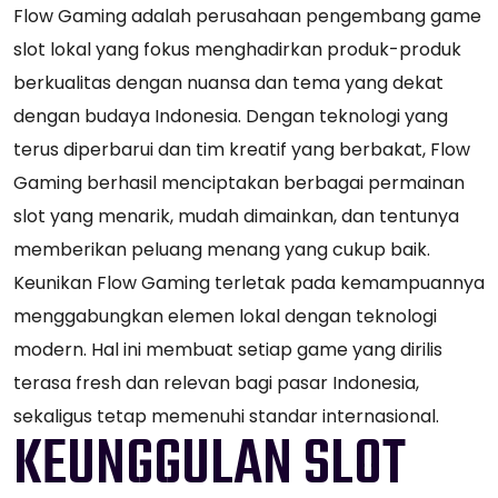
Flow Gaming adalah perusahaan pengembang game
slot lokal yang fokus menghadirkan produk-produk
berkualitas dengan nuansa dan tema yang dekat
dengan budaya Indonesia. Dengan teknologi yang
terus diperbarui dan tim kreatif yang berbakat, Flow
Gaming berhasil menciptakan berbagai permainan
slot yang menarik, mudah dimainkan, dan tentunya
memberikan peluang menang yang cukup baik.
Keunikan Flow Gaming terletak pada kemampuannya
menggabungkan elemen lokal dengan teknologi
modern. Hal ini membuat setiap game yang dirilis
terasa fresh dan relevan bagi pasar Indonesia,
sekaligus tetap memenuhi standar internasional.
KEUNGGULAN SLOT