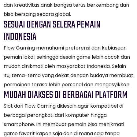
dan kreativitas anak bangsa terus berkembang dan
bisa bersaing secara global.
SESUAI DENGAN SELERA PEMAIN
INDONESIA
Flow Gaming memahami preferensi dan kebiasaan
pemain lokal, sehingga desain game lebih cocok dan
mudah dinikmati oleh masyarakat Indonesia. Selain
itu, tema-tema yang dekat dengan budaya membuat
permainan terasa lebih personal dan mengasyikkan.
MUDAH DIAKSES DI BERBAGAI PLATFORM
Slot dari Flow Gaming didesain agar kompatibel di
berbagai perangkat, dari komputer hingga
smartphone. Ini membuat pemain bisa menikmati
game favorit kapan saja dan di mana saja tanpa