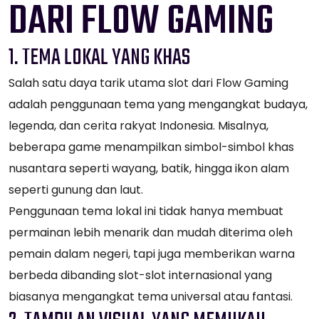
DARI FLOW GAMING
1. TEMA LOKAL YANG KHAS
Salah satu daya tarik utama slot dari Flow Gaming
adalah penggunaan tema yang mengangkat budaya,
legenda, dan cerita rakyat Indonesia. Misalnya,
beberapa game menampilkan simbol-simbol khas
nusantara seperti wayang, batik, hingga ikon alam
seperti gunung dan laut.
Penggunaan tema lokal ini tidak hanya membuat
permainan lebih menarik dan mudah diterima oleh
pemain dalam negeri, tapi juga memberikan warna
berbeda dibanding slot-slot internasional yang
biasanya mengangkat tema universal atau fantasi.