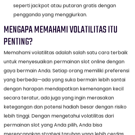
seperti jackpot atau putaran gratis dengan
pengganda yang menggiurkan.
MENGAPA MEMAHAMI VOLATILITAS ITU
PENTING?
Memahami volatilitas adalah salah satu cara terbaik
untuk menyesuaikan permainan slot online dengan
gaya bermain Anda. Setiap orang memiliki preferensi
yang berbeda—ada yang suka bermain lebih santai
dengan harapan mendapatkan kemenangan kecil
secara teratur, ada juga yang ingin merasakan
ketegangan dan potensi hadiah besar dengan risiko
lebih tinggi. Dengan mengetahui volatilitas dari
permainan slot yang Anda pilih, Anda bisa
merencanakan strategi taruhan yang lebih cerdas