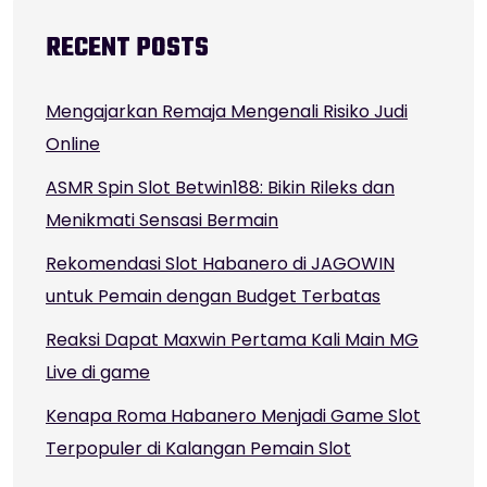
RECENT POSTS
Mengajarkan Remaja Mengenali Risiko Judi
Online
ASMR Spin Slot Betwin188: Bikin Rileks dan
Menikmati Sensasi Bermain
Rekomendasi Slot Habanero di JAGOWIN
untuk Pemain dengan Budget Terbatas
Reaksi Dapat Maxwin Pertama Kali Main MG
Live di game
Kenapa Roma Habanero Menjadi Game Slot
Terpopuler di Kalangan Pemain Slot