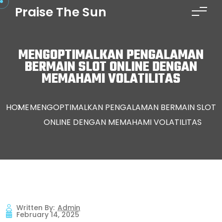
Skip to content
Praise The Sun
MENGOPTIMALKAN PENGALAMAN
BERMAIN SLOT ONLINE DENGAN
MEMAHAMI VOLATILITAS
HOME
MENGOPTIMALKAN PENGALAMAN BERMAIN SLOT
ONLINE DENGAN MEMAHAMI VOLATILITAS
Written By:
Admin
February 14, 2025