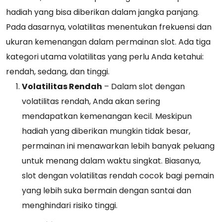
hadiah yang bisa diberikan dalam jangka panjang.
Pada dasarnya, volatilitas menentukan frekuensi dan
ukuran kemenangan dalam permainan slot. Ada tiga
kategori utama volatilitas yang perlu Anda ketahui:
rendah, sedang, dan tinggi.
Volatilitas Rendah
– Dalam slot dengan
volatilitas rendah, Anda akan sering
mendapatkan kemenangan kecil. Meskipun
hadiah yang diberikan mungkin tidak besar,
permainan ini menawarkan lebih banyak peluang
untuk menang dalam waktu singkat. Biasanya,
slot dengan volatilitas rendah cocok bagi pemain
yang lebih suka bermain dengan santai dan
menghindari risiko tinggi.