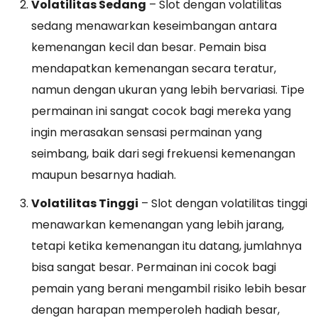
Volatilitas Sedang
– Slot dengan volatilitas
sedang menawarkan keseimbangan antara
kemenangan kecil dan besar. Pemain bisa
mendapatkan kemenangan secara teratur,
namun dengan ukuran yang lebih bervariasi. Tipe
permainan ini sangat cocok bagi mereka yang
ingin merasakan sensasi permainan yang
seimbang, baik dari segi frekuensi kemenangan
maupun besarnya hadiah.
Volatilitas Tinggi
– Slot dengan volatilitas tinggi
menawarkan kemenangan yang lebih jarang,
tetapi ketika kemenangan itu datang, jumlahnya
bisa sangat besar. Permainan ini cocok bagi
pemain yang berani mengambil risiko lebih besar
dengan harapan memperoleh hadiah besar,