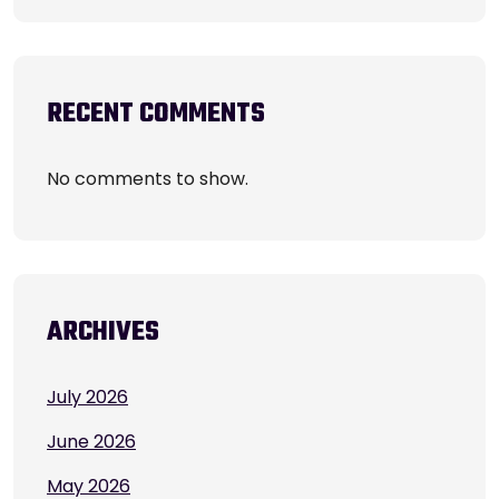
RECENT COMMENTS
No comments to show.
ARCHIVES
July 2026
June 2026
May 2026