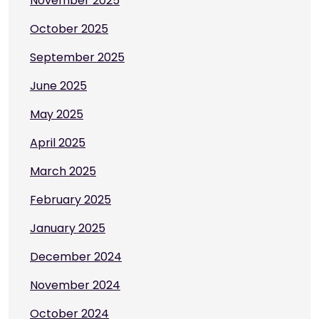
November 2025
October 2025
September 2025
June 2025
May 2025
April 2025
March 2025
February 2025
January 2025
December 2024
November 2024
October 2024