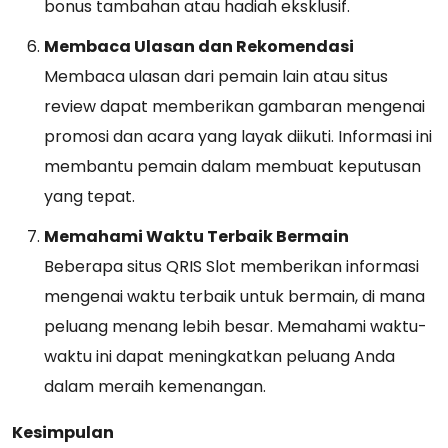
bonus tambahan atau hadiah eksklusif.
Membaca Ulasan dan Rekomendasi
Membaca ulasan dari pemain lain atau situs
review dapat memberikan gambaran mengenai
promosi dan acara yang layak diikuti. Informasi ini
membantu pemain dalam membuat keputusan
yang tepat.
Memahami Waktu Terbaik Bermain
Beberapa situs QRIS Slot memberikan informasi
mengenai waktu terbaik untuk bermain, di mana
peluang menang lebih besar. Memahami waktu-
waktu ini dapat meningkatkan peluang Anda
dalam meraih kemenangan.
Kesimpulan