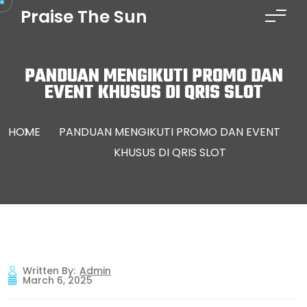
Skip to content
Praise The Sun
PANDUAN MENGIKUTI PROMO DAN
EVENT KHUSUS DI QRIS SLOT
HOME
PANDUAN MENGIKUTI PROMO DAN EVENT
KHUSUS DI QRIS SLOT
Written By:
Admin
March 6, 2025