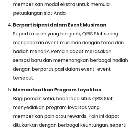
memberikan modal ekstra untuk memulai
petualangan slot Anda.
Berpartisipasi dalam Event Musiman
Seperti musim yang berganti, QRIS Slot sering
mengadakan event musiman dengan tema dan
hadiah menarik. Pemain dapat merasakan
sensasi baru dan memenangkan berbagai hadiah
dengan berpartisipasi dalam event-event
tersebut.
Memanfaatkan Program Loyalitas
Bagi pemain setia, beberapa situs QRIS Slot
menyediakan program loyalitas yang
memberikan poin atau rewards. Poin ini dapat
ditukarkan dengan berbagai keuntungan, seperti