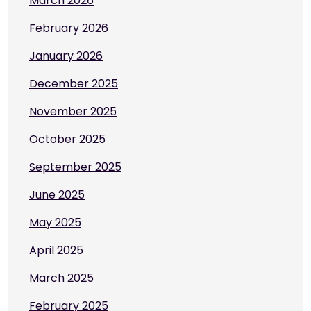
March 2026
February 2026
January 2026
December 2025
November 2025
October 2025
September 2025
June 2025
May 2025
April 2025
March 2025
February 2025