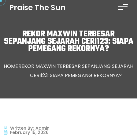
Skip to content
Praise The Sun
REKOR MAXWIN TERBESAR
SEPANJANG SEJARAH CERI123: SIAPA
PEMEGANG REKORNYA?
HOME
REKOR MAXWIN TERBESAR SEPANJANG SEJARAH
CERI123: SIAPA PEMEGANG REKORNYA?
Written By:
Admin
February 15, 2026