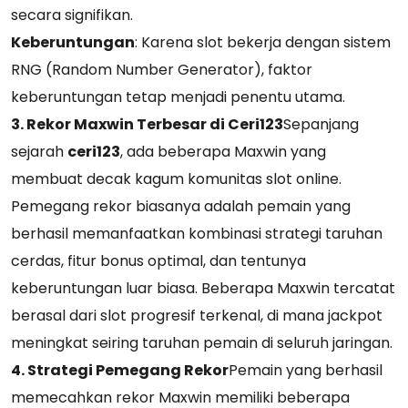
secara signifikan.
Keberuntungan
: Karena slot bekerja dengan sistem
RNG (Random Number Generator), faktor
keberuntungan tetap menjadi penentu utama.
3. Rekor Maxwin Terbesar di Ceri123
Sepanjang
sejarah
ceri123
, ada beberapa Maxwin yang
membuat decak kagum komunitas slot online.
Pemegang rekor biasanya adalah pemain yang
berhasil memanfaatkan kombinasi strategi taruhan
cerdas, fitur bonus optimal, dan tentunya
keberuntungan luar biasa. Beberapa Maxwin tercatat
berasal dari slot progresif terkenal, di mana jackpot
meningkat seiring taruhan pemain di seluruh jaringan.
4. Strategi Pemegang Rekor
Pemain yang berhasil
memecahkan rekor Maxwin memiliki beberapa