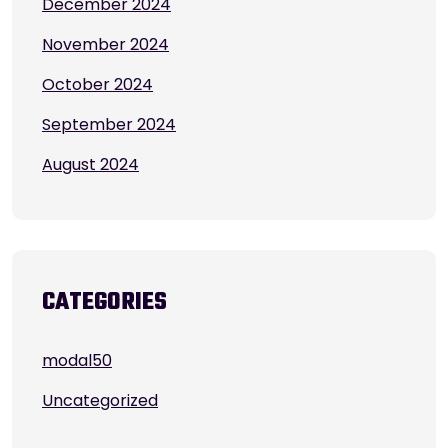
December 2024
November 2024
October 2024
September 2024
August 2024
CATEGORIES
modal50
Uncategorized