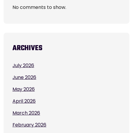
No comments to show.
ARCHIVES
July 2026
June 2026
May 2026
April 2026
March 2026
February 2026